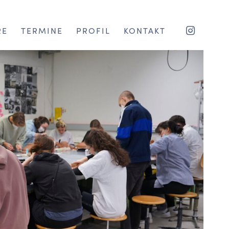
RE
TERMINE
PROFIL
KONTAKT