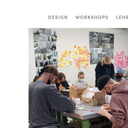
DESIGN
WORKSHOPS
LEH