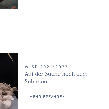
 Maike Panz
WISE 2021/2022
Auf der Suche nach dem
Schönen
MEHR ERFAHREN