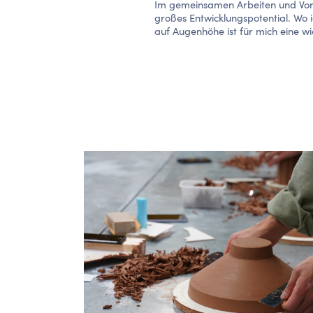
Im gemeinsamen Arbeiten und Vone
großes Entwicklungspotential. Wo i
auf Augenhöhe ist für mich eine w