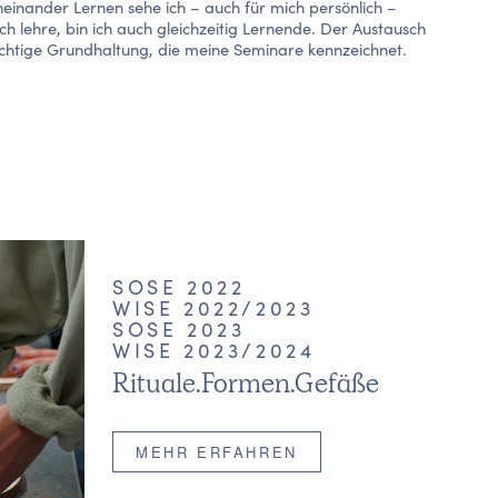
inander Lernen sehe ich – auch für mich persönlich –
ch lehre, bin ich auch gleichzeitig Lernende. Der Austausch
ichtige Grundhaltung, die meine Seminare kennzeichnet.
SOSE 2022
WISE 2022/2023
SOSE 2023
WISE 2023/2024
Rituale.Formen.Gefäße
MEHR ERFAHREN