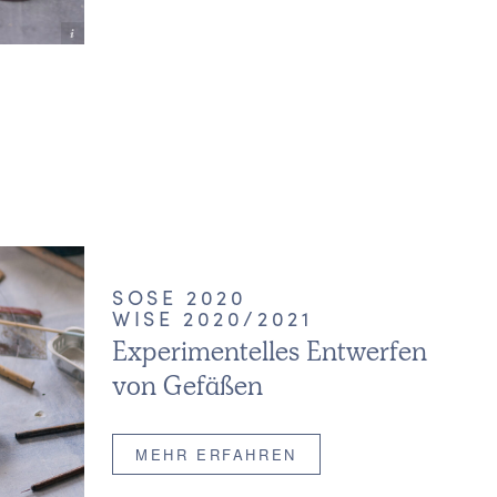
ziska Hagen
SOSE 2020
WISE 2020/2021
Experimentelles Entwerfen
von Gefäßen
MEHR ERFAHREN